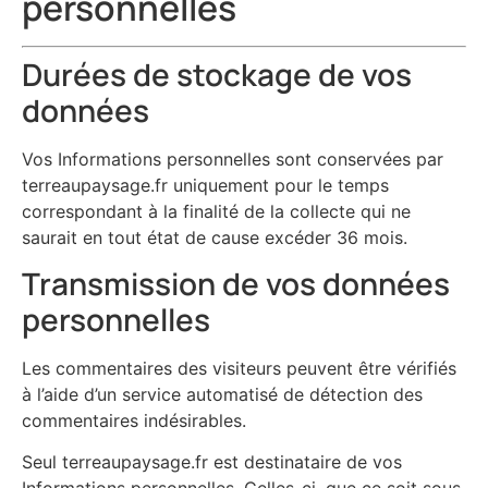
personnelles
Durées de stockage de vos
données
Vos Informations personnelles sont conservées par
terreaupaysage.fr uniquement pour le temps
correspondant à la finalité de la collecte qui ne
saurait en tout état de cause excéder 36 mois.
Transmission de vos données
personnelles
Les commentaires des visiteurs peuvent être vérifiés
à l’aide d’un service automatisé de détection des
commentaires indésirables.
Seul terreaupaysage.fr est destinataire de vos