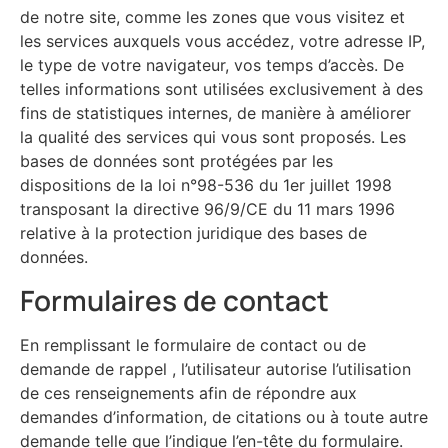
de notre site, comme les zones que vous visitez et
les services auxquels vous accédez, votre adresse IP,
le type de votre navigateur, vos temps d’accès. De
telles informations sont utilisées exclusivement à des
fins de statistiques internes, de manière à améliorer
la qualité des services qui vous sont proposés. Les
bases de données sont protégées par les
dispositions de la loi n°98-536 du 1er juillet 1998
transposant la directive 96/9/CE du 11 mars 1996
relative à la protection juridique des bases de
données.
Formulaires de contact
En remplissant le formulaire de contact ou de
demande de rappel , l’utilisateur autorise l’utilisation
de ces renseignements afin de répondre aux
demandes d’information, de citations ou à toute autre
demande telle que l’indique l’en-tête du formulaire.