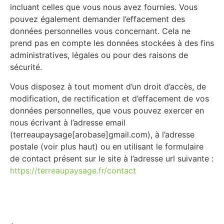
incluant celles que vous nous avez fournies. Vous
pouvez également demander l’effacement des
données personnelles vous concernant. Cela ne
prend pas en compte les données stockées à des fins
administratives, légales ou pour des raisons de
sécurité.
Vous disposez à tout moment d’un droit d’accès, de
modification, de rectification et d’effacement de vos
données personnelles, que vous pouvez exercer en
nous écrivant à l’adresse email
(terreaupaysage[arobase]gmail.com), à l’adresse
postale (voir plus haut) ou en utilisant le formulaire
de contact présent sur le site à l’adresse url suivante :
https://terreaupaysage.fr/contact