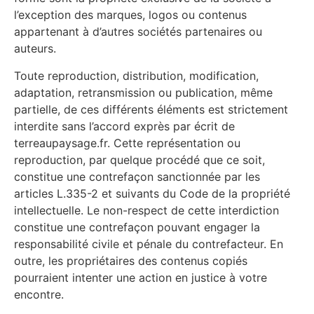
l’exception des marques, logos ou contenus
appartenant à d’autres sociétés partenaires ou
auteurs.
Toute reproduction, distribution, modification,
adaptation, retransmission ou publication, même
partielle, de ces différents éléments est strictement
interdite sans l’accord exprès par écrit de
terreaupaysage.fr. Cette représentation ou
reproduction, par quelque procédé que ce soit,
constitue une contrefaçon sanctionnée par les
articles L.335-2 et suivants du Code de la propriété
intellectuelle. Le non-respect de cette interdiction
constitue une contrefaçon pouvant engager la
responsabilité civile et pénale du contrefacteur. En
outre, les propriétaires des contenus copiés
pourraient intenter une action en justice à votre
encontre.