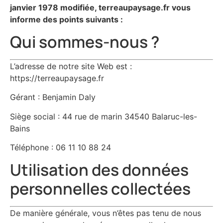
janvier 1978 modifiée, terreaupaysage.fr vous
informe des points suivants :
Qui sommes-nous ?
L’adresse de notre site Web est :
https://terreaupaysage.fr
Gérant : Benjamin Daly
Siège social : 44 rue de marin 34540 Balaruc-les-
Bains
Téléphone : 06 11 10 88 24
Utilisation des données
personnelles collectées
De manière générale, vous n’êtes pas tenu de nous