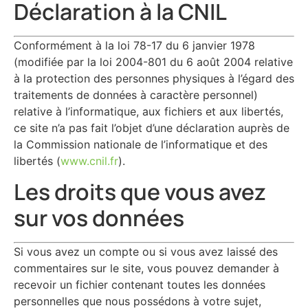
Déclaration à la CNIL
Conformément à la loi 78-17 du 6 janvier 1978
(modifiée par la loi 2004-801 du 6 août 2004 relative
à la protection des personnes physiques à l’égard des
traitements de données à caractère personnel)
relative à l’informatique, aux fichiers et aux libertés,
ce site n’a pas fait l’objet d’une déclaration auprès de
la Commission nationale de l’informatique et des
libertés (
www.cnil.fr
).
Les droits que vous avez
sur vos données
Si vous avez un compte ou si vous avez laissé des
commentaires sur le site, vous pouvez demander à
recevoir un fichier contenant toutes les données
personnelles que nous possédons à votre sujet,