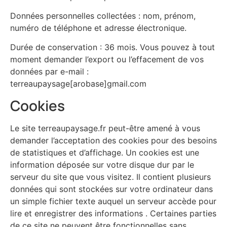
Données personnelles collectées : nom, prénom,
numéro de téléphone et adresse électronique.
Durée de conservation : 36 mois. Vous pouvez à tout
moment demander l’export ou l’effacement de vos
données par e-mail :
terreaupaysage[arobase]gmail.com
Cookies
Le site terreaupaysage.fr peut-être amené à vous
demander l’acceptation des cookies pour des besoins
de statistiques et d’affichage. Un cookies est une
information déposée sur votre disque dur par le
serveur du site que vous visitez. Il contient plusieurs
données qui sont stockées sur votre ordinateur dans
un simple fichier texte auquel un serveur accède pour
lire et enregistrer des informations . Certaines parties
de ce site ne peuvent être fonctionnelles sans