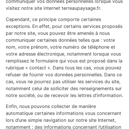
communiquer vos données personnelles lorsque vous
visitez notre site internet terreaupaysage.fr.
Cependant, ce principe comporte certaines
exceptions. En effet, pour certains services proposés
par notre site, vous pouvez être amenés à nous
communiquer certaines données telles que : votre
nom, votre prénom, votre numéro de téléphone et
votre adresse électronique, notamment lorsque vous
remplissez le formulaire qui vous est proposé dans la
rubrique « contact ». Dans tous les cas, vous pouvez
refuser de fournir vos données personnelles. Dans ce
cas, vous ne pourrez pas utiliser les services du site,
notamment celui de solliciter des renseignements sur
notre société, ou de recevoir les lettres d’information.
Enfin, nous pouvons collecter de manière
automatique certaines informations vous concernant
lors d’une simple navigation sur notre site Internet,
notamment : des informations concernant l’utilisation