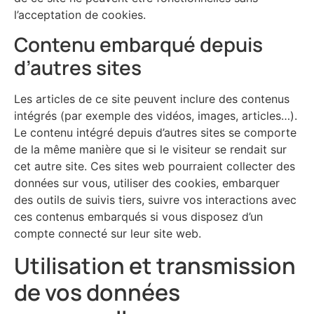
l’acceptation de cookies.
Contenu embarqué depuis
d’autres sites
Les articles de ce site peuvent inclure des contenus
intégrés (par exemple des vidéos, images, articles…).
Le contenu intégré depuis d’autres sites se comporte
de la même manière que si le visiteur se rendait sur
cet autre site. Ces sites web pourraient collecter des
données sur vous, utiliser des cookies, embarquer
des outils de suivis tiers, suivre vos interactions avec
ces contenus embarqués si vous disposez d’un
compte connecté sur leur site web.
Utilisation et transmission
de vos données