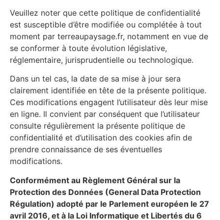
Veuillez noter que cette politique de confidentialité
est susceptible d’être modifiée ou complétée à tout
moment par terreaupaysage.fr, notamment en vue de
se conformer à toute évolution législative,
réglementaire, jurisprudentielle ou technologique.
Dans un tel cas, la date de sa mise à jour sera
clairement identifiée en tête de la présente politique.
Ces modifications engagent l’utilisateur dès leur mise
en ligne. Il convient par conséquent que l’utilisateur
consulte régulièrement la présente politique de
confidentialité et d’utilisation des cookies afin de
prendre connaissance de ses éventuelles
modifications.
Conformément au Règlement Général sur la
Protection des Données (General Data Protection
Régulation) adopté par le Parlement européen le 27
avril 2016, et à la Loi Informatique et Libertés du 6